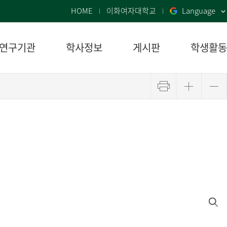
HOME
이화여자대학교
Language
 연구기관
학사정보
게시판
학생활동